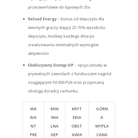
przeciwieństwie do typowych 35x
Reload Energy
– bonus od depozytu dla
wiernych graczy dający 25-75% wysokości
depozytu, możliwy każdego dnia po
zrealizowaniu minimalnych wymogów
aktywności
Ekskluzywny Dostęp VIP
– opcja udziału w
prywatnych zawodach z funduszami nagród
osiągającymi 50 000 PLN oraz przypisaną
obsługą doradcy rachunku
WA
MIN
KRYT
GÓRN
RIA
IMA
ERIA
A
NT
LNA
OBST
WYPŁA
PRE
DEP
AWIA
CANA