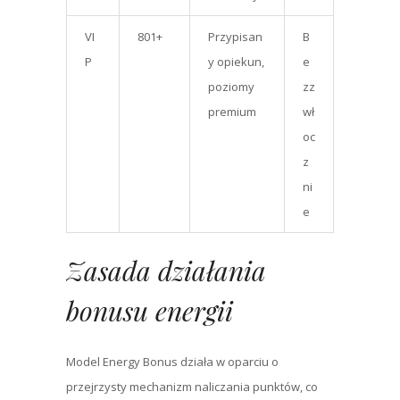
VI
801+
Przypisan
B
P
y opiekun,
e
poziomy
zz
premium
wł
oc
z
ni
e
Zasada działania
bonusu energii
Model Energy Bonus działa w oparciu o
przejrzysty mechanizm naliczania punktów, co