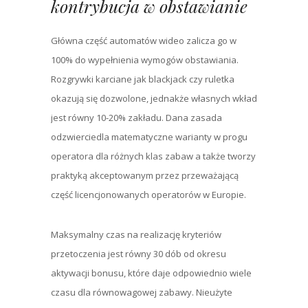
kontrybucja w obstawianie
Główna część automatów wideo zalicza go w
100% do wypełnienia wymogów obstawiania.
Rozgrywki karciane jak blackjack czy ruletka
okazują się dozwolone, jednakże własnych wkład
jest równy 10-20% zakładu. Dana zasada
odzwierciedla matematyczne warianty w progu
operatora dla różnych klas zabaw a także tworzy
praktyką akceptowanym przez przeważającą
część licencjonowanych operatorów w Europie.
Maksymalny czas na realizację kryteriów
przetoczenia jest równy 30 dób od okresu
aktywacji bonusu, które daje odpowiednio wiele
czasu dla równowagowej zabawy. Nieużyte