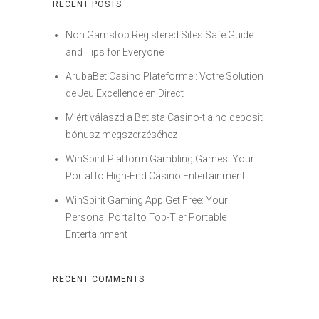
RECENT POSTS
Non Gamstop Registered Sites Safe Guide
and Tips for Everyone
ArubaBet Casino Plateforme : Votre Solution
de Jeu Excellence en Direct
Miért válaszd a Betista Casino-t a no deposit
bónusz megszerzéséhez
WinSpirit Platform Gambling Games: Your
Portal to High-End Casino Entertainment
WinSpirit Gaming App Get Free: Your
Personal Portal to Top-Tier Portable
Entertainment
RECENT COMMENTS