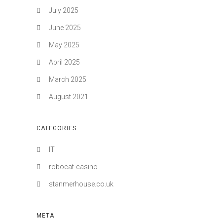
July 2025
June 2025
May 2025
April 2025
March 2025
August 2021
CATEGORIES
IT
robocat-casino
stanmerhouse.co.uk
META