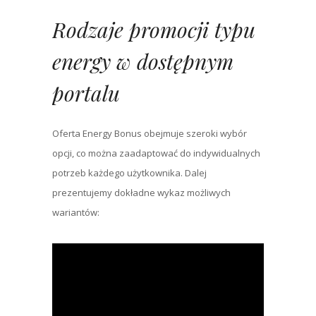
Rodzaje promocji typu
energy w dostępnym
portalu
Oferta Energy Bonus obejmuje szeroki wybór
opcji, co można zaadaptować do indywidualnych
potrzeb każdego użytkownika. Dalej
prezentujemy dokładne wykaz możliwych
wariantów: