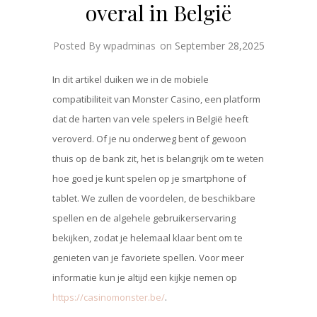
overal in België
Posted By wpadminas
on
September 28,2025
In dit artikel duiken we in de mobiele
compatibiliteit van Monster Casino, een platform
dat de harten van vele spelers in België heeft
veroverd. Of je nu onderweg bent of gewoon
thuis op de bank zit, het is belangrijk om te weten
hoe goed je kunt spelen op je smartphone of
tablet. We zullen de voordelen, de beschikbare
spellen en de algehele gebruikerservaring
bekijken, zodat je helemaal klaar bent om te
genieten van je favoriete spellen. Voor meer
informatie kun je altijd een kijkje nemen op
https://casinomonster.be/
.