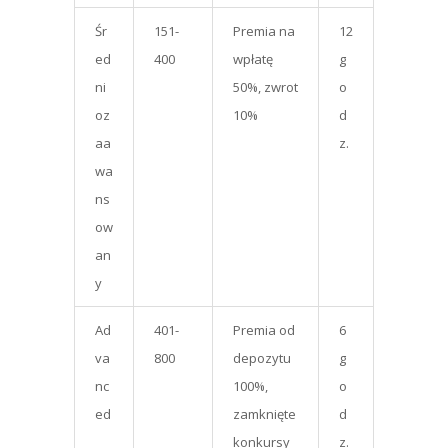
Śr
151-
Premia na
12
ed
400
wpłatę
g
ni
50%, zwrot
o
oz
10%
d
aa
z.
wa
ns
ow
an
y
Ad
401-
Premia od
6
va
800
depozytu
g
nc
100%,
o
ed
zamknięte
d
konkursy
z.