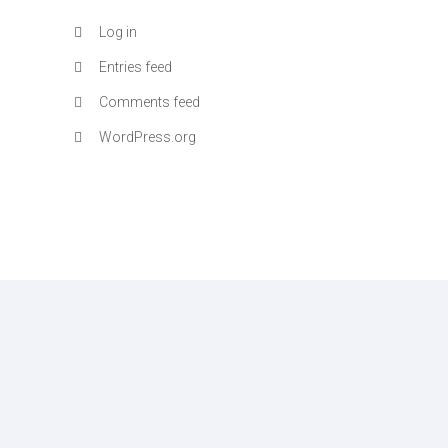
Log in
Entries feed
Comments feed
WordPress.org
W katalogach producenta
Chicken Road
Inout
Nhịp chơi nhanh luôn tạo ra sức hút riêng
Chicken Road prezentowana jest jako gra
trong dòng game crash, và
avia masters
nổi
Nhịp chơi nhanh luôn tạo ra sức hút riêng
łącząca losowość z decyzjami gracza.
bật nhờ cảm giác vào ván gần như ngay lập
trong dòng game crash, và
avia masters
nổi
tức. Cách vận hành gọn, dễ nắm bắt và tốc độ