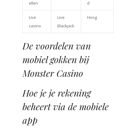
ellen
d
Live
Live
Hoog
casino
Blackjack
De voordelen van
mobiel gokken bij
Monster Casino
Hoe je je rekening
beheert via de mobiele
app