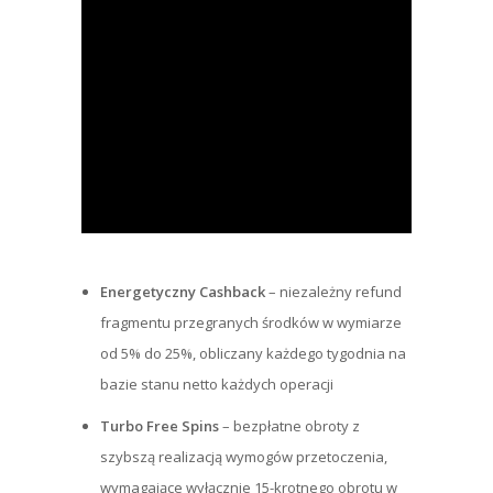
Energetyczny Cashback
– niezależny refund
fragmentu przegranych środków w wymiarze
od 5% do 25%, obliczany każdego tygodnia na
bazie stanu netto każdych operacji
Turbo Free Spins
– bezpłatne obroty z
szybszą realizacją wymogów przetoczenia,
wymagające wyłącznie 15-krotnego obrotu w