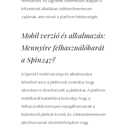
fenntartani. Az ügyfelek véleményei alapján a
kifizetések általában zökkenőmentesen
zajlanak, ami növeli a platform hitelességét.
Mobil verzió és alkalmazás:
Mennyire felhasználóbarát
a Spin247?
A Spin247 mobil verziója és alkalmazása
lehetővé teszi a játékosok számára, hogy
útközben is élvezhessék a játékokat. A platform
mobilbarát kialakítása biztosítja, hogy a
felhasználók könnyen navigálhassanak a
különböző játékok között, és zökkenőmentesen
játszhassanak okostelefonjukon vagy