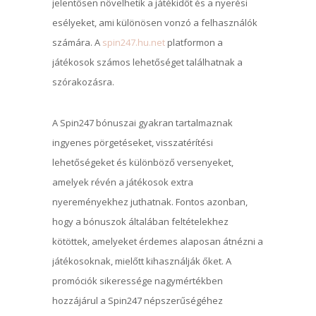
jelentősen növelhetik a játékidőt és a nyerési
esélyeket, ami különösen vonzó a felhasználók
számára. A
spin247.hu.net
platformon a
játékosok számos lehetőséget találhatnak a
szórakozásra.
A Spin247 bónuszai gyakran tartalmaznak
ingyenes pörgetéseket, visszatérítési
lehetőségeket és különböző versenyeket,
amelyek révén a játékosok extra
nyereményekhez juthatnak. Fontos azonban,
hogy a bónuszok általában feltételekhez
kötöttek, amelyeket érdemes alaposan átnézni a
játékosoknak, mielőtt kihasználják őket. A
promóciók sikeressége nagymértékben
hozzájárul a Spin247 népszerűségéhez