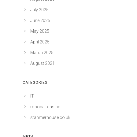
July 2025
June 2025
May 2025
April 2025
March 2025
August 2021
CATEGORIES
IT
robocat-casino
stanmerhouse.co.uk
META