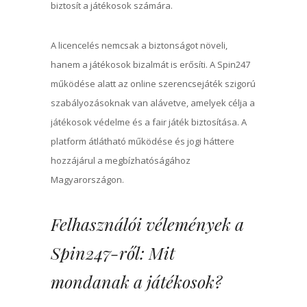
biztosít a játékosok számára.
A licencelés nemcsak a biztonságot növeli,
hanem a játékosok bizalmát is erősíti. A Spin247
működése alatt az online szerencsejáték szigorú
szabályozásoknak van alávetve, amelyek célja a
játékosok védelme és a fair játék biztosítása. A
platform átlátható működése és jogi háttere
hozzájárul a megbízhatóságához
Magyarországon.
Felhasználói vélemények a
Spin247-ről: Mit
mondanak a játékosok?