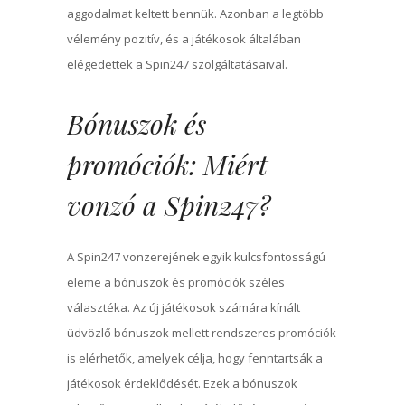
aggodalmat keltett bennük. Azonban a legtöbb
vélemény pozitív, és a játékosok általában
elégedettek a Spin247 szolgáltatásaival.
Bónuszok és
promóciók: Miért
vonzó a Spin247?
A Spin247 vonzerejének egyik kulcsfontosságú
eleme a bónuszok és promóciók széles
választéka. Az új játékosok számára kínált
üdvözlő bónuszok mellett rendszeres promóciók
is elérhetők, amelyek célja, hogy fenntartsák a
játékosok érdeklődését. Ezek a bónuszok