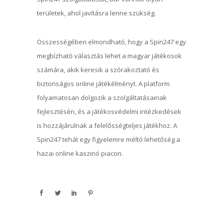
területek, ahol javításra lenne szükség.
Összességében elmondható, hogy a Spin247 egy
megbízható választás lehet a magyar játékosok
számára, akik keresik a szórakoztató és
biztonságos online játékélményt. A platform
folyamatosan dolgozik a szolgáltatásainak
fejlesztésén, és a játékosvédelmi intézkedések
is hozzájárulnak a felelősségteljes játékhoz. A
Spin247 tehát egy figyelemre méltó lehetőség a
hazai online kaszinó piacon.