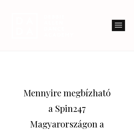
Mennyire megbízható
a Spin247
Magyarországon a