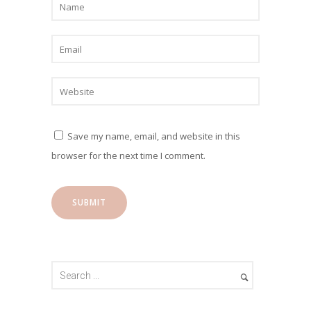
Save my name, email, and website in this
browser for the next time I comment.