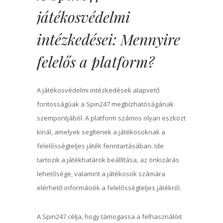
játékosvédelmi
intézkedései: Mennyire
felelős a platform?
A játékosvédelmi intézkedések alapvető
fontosságúak a Spin247 megbízhatóságának
szempontjából. A platform számos olyan eszközt
kínál, amelyek segítenek a játékosoknak a
felelősségteljes játék fenntartásában. Ide
tartozik a játékhatárok beállítása, az önkizárás
lehetősége, valamint a játékosok számára
elérhető információk a felelősségteljes játékról.
A Spin247 célja, hogy támogassa a felhasználóit