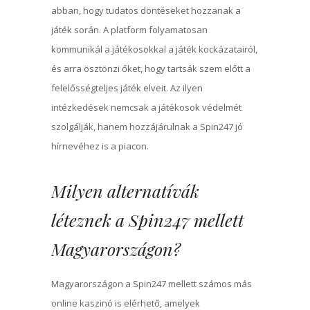
abban, hogy tudatos döntéseket hozzanak a
játék során. A platform folyamatosan
kommunikál a játékosokkal a játék kockázatairól,
és arra ösztönzi őket, hogy tartsák szem előtt a
felelősségteljes játék elveit. Az ilyen
intézkedések nemcsak a játékosok védelmét
szolgálják, hanem hozzájárulnak a Spin247 jó
hírnevéhez is a piacon.
Milyen alternatívák
léteznek a Spin247 mellett
Magyarországon?
Magyarországon a Spin247 mellett számos más
online kaszinó is elérhető, amelyek