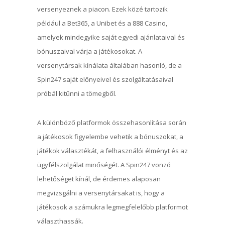
versenyeznek a piacon. Ezek közé tartozik
például a Bet365, a Unibet és a 888 Casino,
amelyek mindegyike saját egyedi ajánlataival és
bónuszaival várja a játékosokat. A
versenytársak kínálata általában hasonló, de a
Spin247 saját előnyeivel és szolgáltatásaival
próbál kitűnni a tömegből.
A különböző platformok összehasonlítása során
a játékosok figyelembe vehetik a bónuszokat, a
játékok választékát, a felhasználói élményt és az
ügyfélszolgálat minőségét. A Spin247 vonzó
lehetőséget kínál, de érdemes alaposan
megvizsgálni a versenytársakat is, hogy a
játékosok a számukra legmegfelelőbb platformot
választhassák.