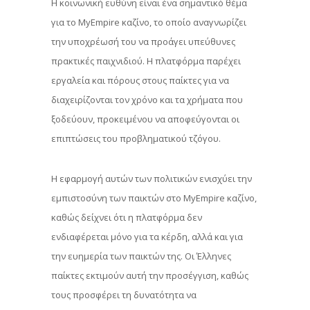
Η κοινωνική ευθύνη είναι ένα σημαντικό θέμα
για το MyEmpire καζίνο, το οποίο αναγνωρίζει
την υποχρέωσή του να προάγει υπεύθυνες
πρακτικές παιχνιδιού. Η πλατφόρμα παρέχει
εργαλεία και πόρους στους παίκτες για να
διαχειρίζονται τον χρόνο και τα χρήματα που
ξοδεύουν, προκειμένου να αποφεύγονται οι
επιπτώσεις του προβληματικού τζόγου.
Η εφαρμογή αυτών των πολιτικών ενισχύει την
εμπιστοσύνη των παικτών στο MyEmpire καζίνο,
καθώς δείχνει ότι η πλατφόρμα δεν
ενδιαφέρεται μόνο για τα κέρδη, αλλά και για
την ευημερία των παικτών της. Οι Έλληνες
παίκτες εκτιμούν αυτή την προσέγγιση, καθώς
τους προσφέρει τη δυνατότητα να