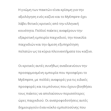
Η γνώμη των παικτών είναι κρίσιμη για την
αξιολόγηση ενός καζίνο και το MyEmpire έχει
λάβει θετικές κριτικές από την ελληνική
κοινότητα. Πολλοί παίκτες αναφέρουν την
εξαιρετική εμπειρία παιχνιδιού, την ποικιλία
παιχνιδιών και την άμεση εξυπηρέτηση
πελατών ως τα κύρια πλεονεκτήματα του καζίνο.
Οι κριτικές αυτές συνήθως αναδεικνύουν την
προσαρμοσμένη εμπειρία που προσφέρει το
MyEmpire, με πολλές αναφορές για τις ειδικές
προσφορές και τα μπόνους που έχουν βοηθήσει
τους παίκτες να απολαύσουν περισσότερες
ώρες παιχνιδιού. Οι ανατροφοδοτήσεις αυτές
δημιουργούν έναν κύκλο εμπιστοσύνης που