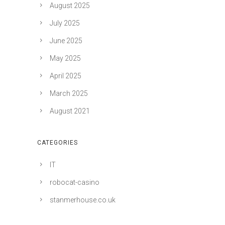
August 2025
July 2025
June 2025
May 2025
April 2025
March 2025
August 2021
CATEGORIES
IT
robocat-casino
stanmerhouse.co.uk