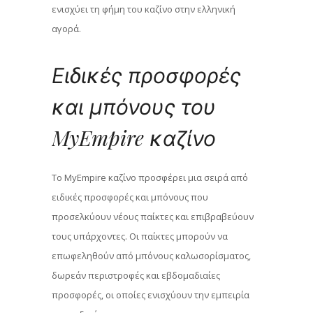
ενισχύει τη φήμη του καζίνο στην ελληνική
αγορά.
Ειδικές προσφορές
και μπόνους του
MyEmpire καζίνο
Το MyEmpire καζίνο προσφέρει μια σειρά από
ειδικές προσφορές και μπόνους που
προσελκύουν νέους παίκτες και επιβραβεύουν
τους υπάρχοντες. Οι παίκτες μπορούν να
επωφεληθούν από μπόνους καλωσορίσματος,
δωρεάν περιστροφές και εβδομαδιαίες
προσφορές, οι οποίες ενισχύουν την εμπειρία