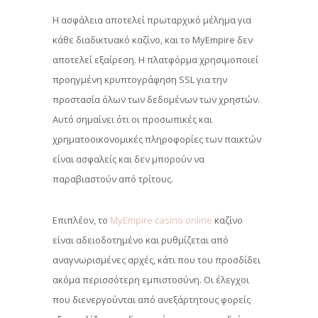
Η ασφάλεια αποτελεί πρωταρχικό μέλημα για
κάθε διαδικτυακό καζίνο, και το MyEmpire δεν
αποτελεί εξαίρεση. Η πλατφόρμα χρησιμοποιεί
προηγμένη κρυπτογράφηση SSL για την
προστασία όλων των δεδομένων των χρηστών.
Αυτό σημαίνει ότι οι προσωπικές και
χρηματοοικονομικές πληροφορίες των παικτών
είναι ασφαλείς και δεν μπορούν να
παραβιαστούν από τρίτους.
Επιπλέον, το
MyEmpire casino online
καζίνο
είναι αδειοδοτημένο και ρυθμίζεται από
αναγνωρισμένες αρχές, κάτι που του προσδίδει
ακόμα περισσότερη εμπιστοσύνη. Οι έλεγχοι
που διενεργούνται από ανεξάρτητους φορείς