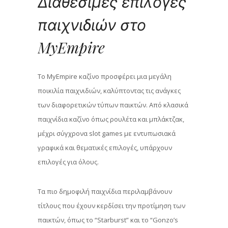
Διαθέσιμες επιλογές
παιχνιδιών στο
MyEmpire
Το MyEmpire καζίνο προσφέρει μια μεγάλη
ποικιλία παιχνιδιών, καλύπτοντας τις ανάγκες
των διαφορετικών τύπων παικτών. Από κλασικά
παιχνίδια καζίνο όπως ρουλέτα και μπλάκτζακ,
μέχρι σύγχρονα slot games με εντυπωσιακά
γραφικά και θεματικές επιλογές, υπάρχουν
επιλογές για όλους.
Τα πιο δημοφιλή παιχνίδια περιλαμβάνουν
τίτλους που έχουν κερδίσει την προτίμηση των
παικτών, όπως το “Starburst” και το “Gonzo’s