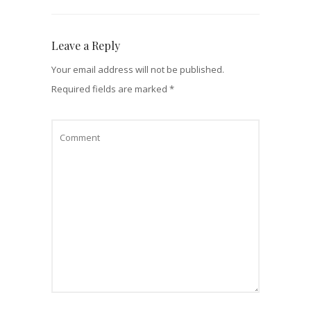
Leave a Reply
Your email address will not be published.
Required fields are marked
*